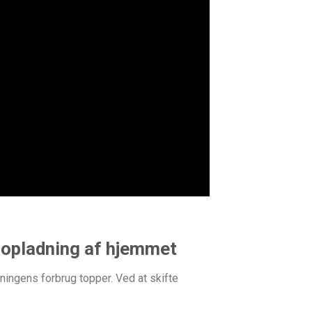
pladning af hjemmet
ningens forbrug topper. Ved at skifte